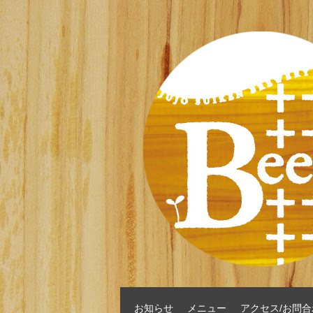
お知らせ
メニュー
アクセス/お問合