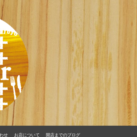
わせ
お店について
開店までのブログ