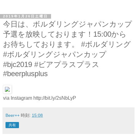
2019年1月26日土曜日
今日は、ボルダリングジャパンカップ
予選を放映しております！15:00から
お待ちしております。 #ボルダリング
#ボルダリングジャパンカップ
#bjc2019 #ビアプラスプラス
#beerplusplus
via Instagram http://bit.ly/2sNbLyP
Beer++
時刻:
15:08
共有