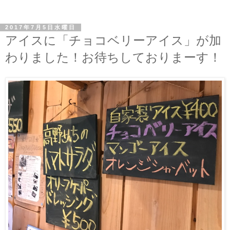
2017年7月5日水曜日
アイスに「チョコベリーアイス」が加
わりました！お待ちしておりまーす！