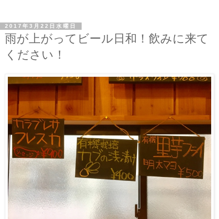
2017年3月22日水曜日
雨が上がってビール日和！飲みに来て
ください！