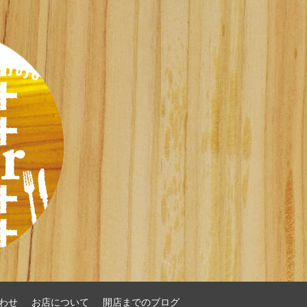
わせ
お店について
開店までのブログ