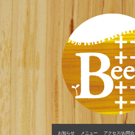
お知らせ
メニュー
アクセス/お問合