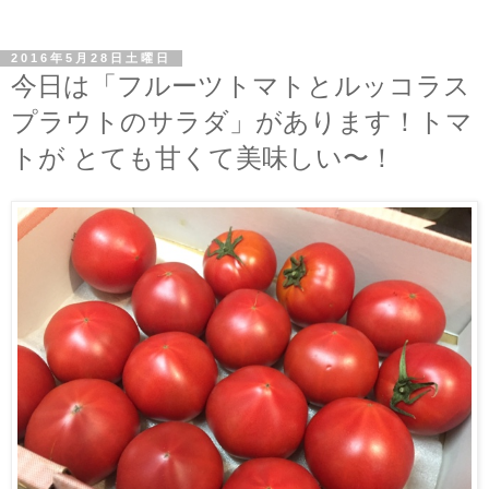
2016年5月28日土曜日
今日は「フルーツトマトとルッコラス
プラウトのサラダ」があります！トマ
トが とても甘くて美味しい〜！