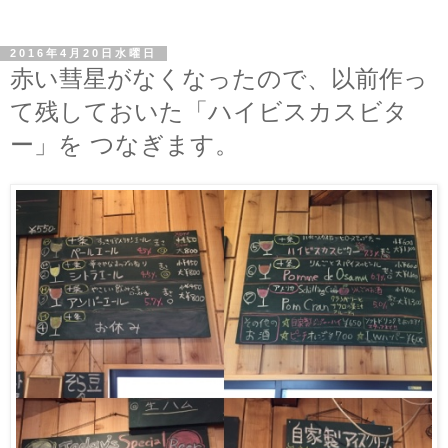
2016年4月20日水曜日
赤い彗星がなくなったので、以前作っ
て残しておいた「ハイビスカスビタ
ー」を つなぎます。