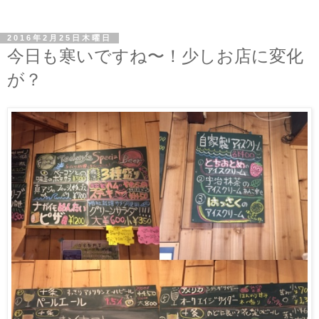
2016年2月25日木曜日
今日も寒いですね〜！少しお店に変化
が？