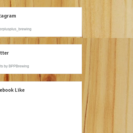
tagram
rplusplus_brewing
tter
ts by BPPBrewing
ebook Like