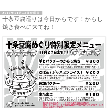
2015年11月13日金曜日
十条豆腐巡りは今日からです！からし
焼き食べに来てね！