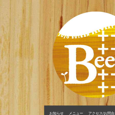
お知らせ
メニュー
アクセス/お問合