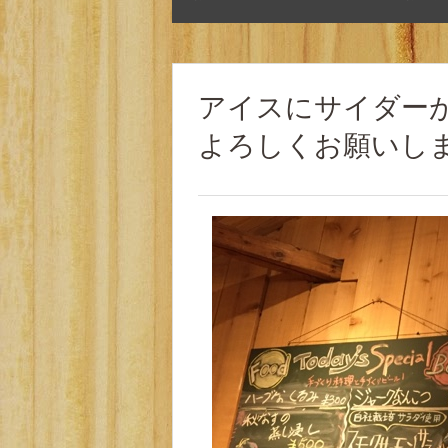
アイスにサイダー
よろしくお願いし