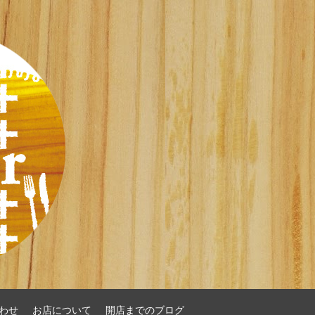
わせ
お店について
開店までのブログ