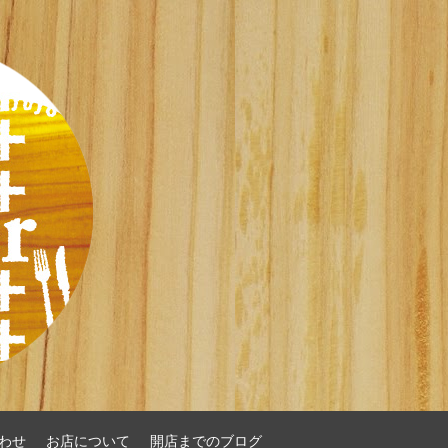
わせ
お店について
開店までのブログ