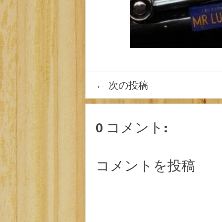
←
次の投稿
0 コメント:
コメントを投稿