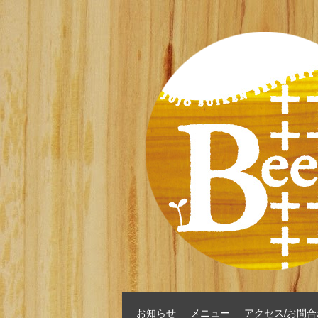
お知らせ
メニュー
アクセス/お問合