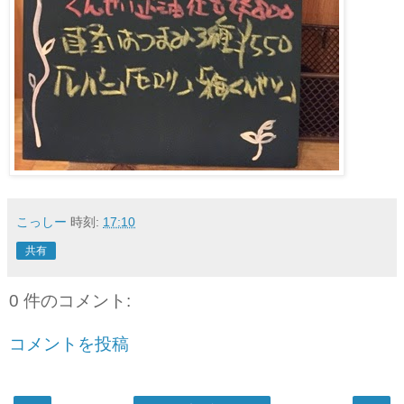
こっしー
時刻:
17:10
共有
0 件のコメント:
コメントを投稿