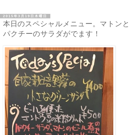
2015年3月19日木曜日
本日のスペシャルメニュー。マトンと
パクチーのサラダがでます！