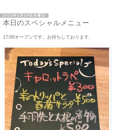
2015年2月19日木曜日
本日のスペシャルメニュー
17:00オープンです。お待ちしております。