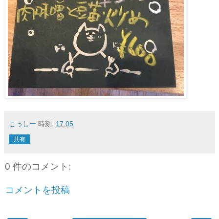
こっしー
時刻:
17:05
共有
0 件のコメント:
コメントを投稿